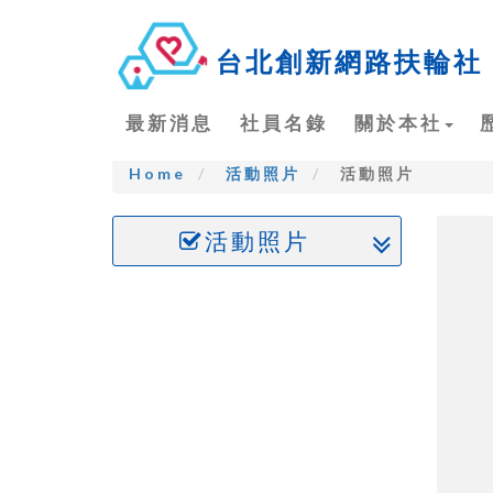
台北創新網路扶輪社
最新消息
社員名錄
關於本社
Home
活動照片
活動照片
活動照片