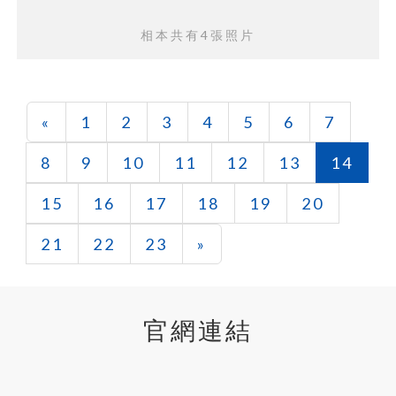
相本共有4張照片
«
1
2
3
4
5
6
7
8
9
10
11
12
13
14
15
16
17
18
19
20
21
22
23
»
官網連結