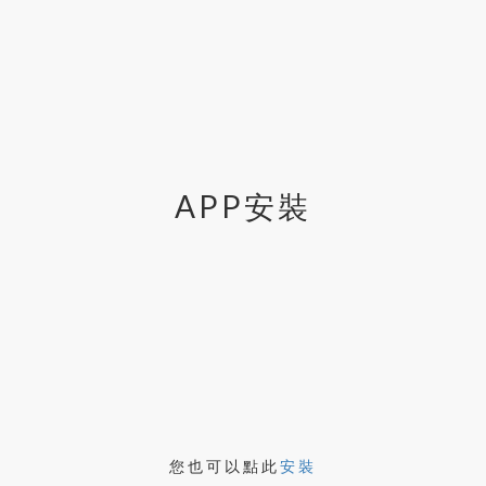
APP安裝
您也可以點此
安裝