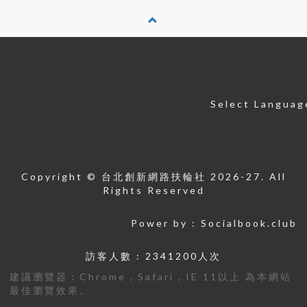
Select Languag
Copyright © 台北創新網路扶輪社 2026-27. All
Rights Reserved
Power by :
Socialbook.club
訪客人數 : 2341200人次
建議瀏覽器：Chrome，Safari，IE 11以上 為本網站
最佳瀏覽效果。